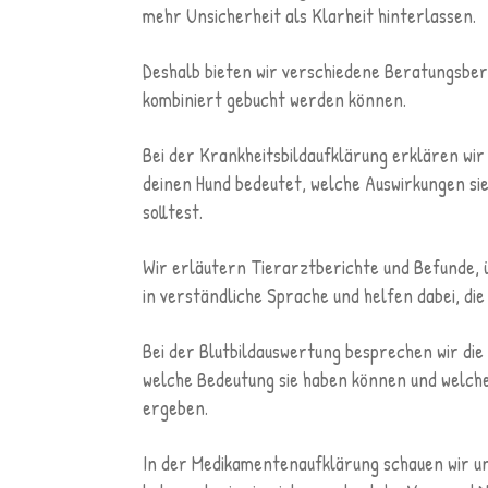
mehr Unsicherheit als Klarheit hinterlassen.
Deshalb bieten wir verschiedene Beratungsbere
kombiniert gebucht werden können.
Bei der Krankheitsbildaufklärung erklären wir 
deinen Hund bedeutet, welche Auswirkungen si
solltest.
Wir erläutern Tierarztberichte und Befunde, 
in verständliche Sprache und helfen dabei, di
Bei der Blutbildauswertung besprechen wir di
welche Bedeutung sie haben können und welche
ergeben.
In der Medikamentenaufklärung schauen wir u