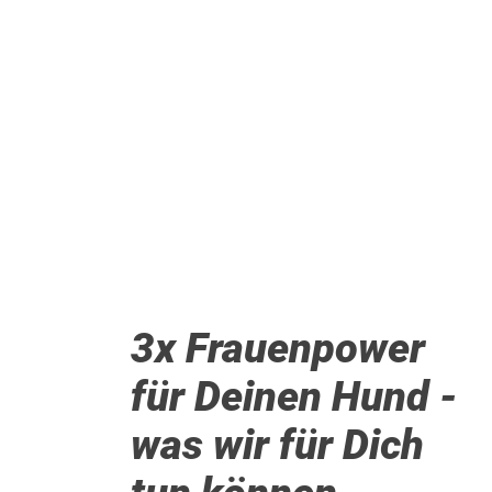
3x Frauenpower
für Deinen Hund -
was wir für Dich