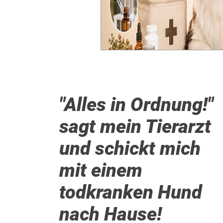
"Alles in Ordnung!"
sagt mein Tierarzt
und schickt mich
mit einem
todkranken Hund
nach Hause!