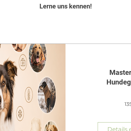
Lerne uns kennen!
Master
Hundeg
13
Details