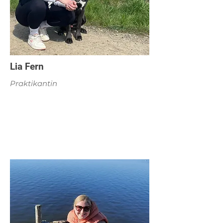
Lia Fern
Praktikantin