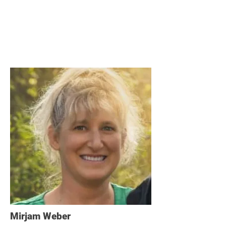
Mirjam Weber