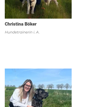
Christina Böker
Hundetrainerin i. A.