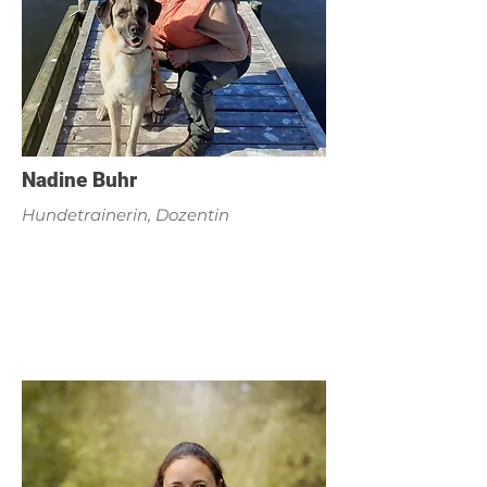
Nadine Buhr
Hundetrainerin, Dozentin