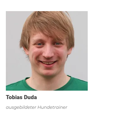
Tobias Duda
ausgebildeter Hundetrainer