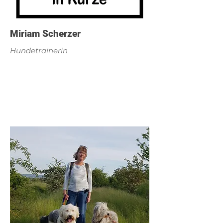
Miriam Scherzer
Hundetrainerin