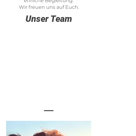
ehrliche Begleitung.
Wir freuen uns auf Euch.
Unser Team