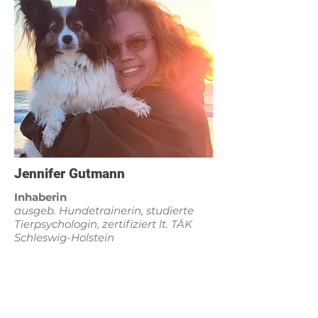
Jennifer Gutmann
Inhaberin
ausgeb. Hundetrainerin, studierte
Tierpsychologin, zertifiziert lt. TÄK
Schleswig-Holstein