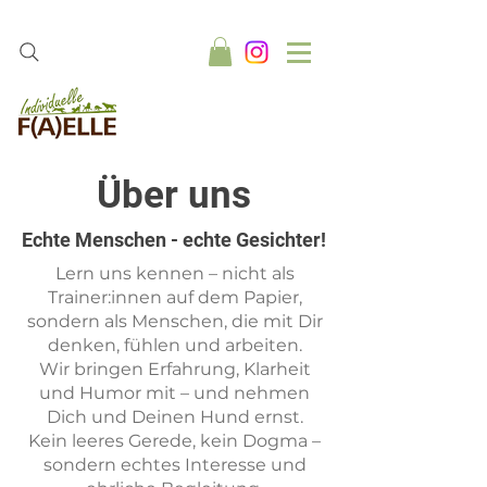
Über uns
Echte Menschen - echte Gesichter!
Lern uns kennen – nicht als
Trainer:innen auf dem Papier,
sondern als Menschen, die mit Dir
denken, fühlen und arbeiten.
Wir bringen Erfahrung, Klarheit
und Humor mit – und nehmen
Dich und Deinen Hund ernst.
Kein leeres Gerede, kein Dogma –
sondern echtes Interesse und