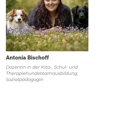
Antonia Bischoff
Dozentin in der Kita-, Schul- und
Therapiehundeteamausbildung,
Sozialpädagogin