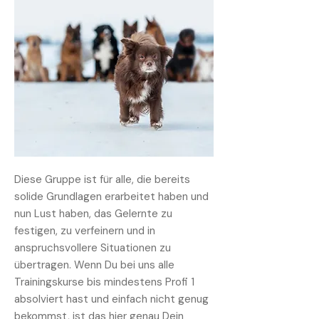
Diese Gruppe ist für alle, die bereits
solide Grundlagen erarbeitet haben und
nun Lust haben, das Gelernte zu
festigen, zu verfeinern und in
anspruchsvollere Situationen zu
übertragen. Wenn Du bei uns alle
Trainingskurse bis mindestens Profi 1
absolviert hast und einfach nicht genug
bekommst, ist das hier genau Dein