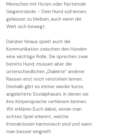
Menschen mit Hüten oder flatternde
Gegenstände – Dein Hund soll lernen,
gelassen zu bleiben, auch wenn die
Welt sich bewegt.
Darüber hinaus spielt auch die
Kommunikation zwischen den Hunden
eine wichtige Rolle. Sie sprechen zwar
bereits Hund, müssen aber die
unterschiedlichen „Dialekte“ anderer
Rassen erst noch verstehen lernen.
Deshalb gibt es immer wieder kurze,
angeleitete Sozialphasen, in denen sie
ihre Körpersprache verfeinern können.
Wir erklären Euch dabei, woran man
echtes Spiel erkennt, welche
Interaktionen harmonisch sind und wann
man besser eingreift.