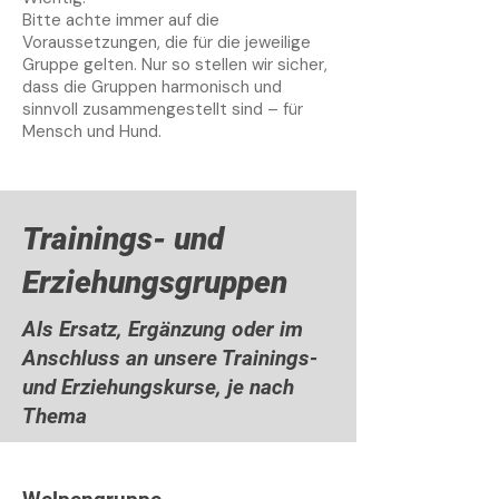
Bitte achte immer auf die
Voraussetzungen, die für die jeweilige
Gruppe gelten. Nur so stellen wir sicher,
dass die Gruppen harmonisch und
sinnvoll zusammengestellt sind – für
Mensch und Hund.
Trainings- und
Erziehungsgruppen
Als Ersatz, Ergänzung oder im
Anschluss an unsere Trainings-
und Erziehungskurse, je nach
Thema