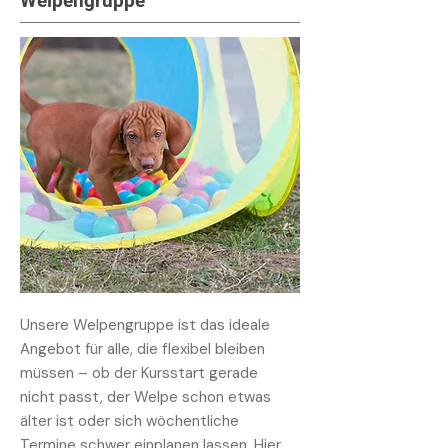
Welpengruppe
Unsere Welpengruppe ist das ideale
Angebot für alle, die flexibel bleiben
müssen – ob der Kursstart gerade
nicht passt, der Welpe schon etwas
älter ist oder sich wöchentliche
Termine schwer einplanen lassen. Hier