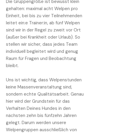
Die Gruppengröße ist bewusst klein
gehalten: maximal acht Welpen pro
Einheit, bei bis zu vier Teilnehmenden
leitet ein:e Trainer:in, ab fünf Welpen
sind wir in der Regel zu zweit vor Ort
(außer bei Krankheit oder Urlaub). So
stellen wir sicher, dass jedes Team
individuell begleitet wird und genug
Raum für Fragen und Beobachtung
bleibt.
Uns ist wichtig, dass Welpenstunden
keine Massenveranstaltung sind,
sondern echte Qualitätsarbeit. Genau
hier wird der Grundstein für das
Verhalten Deines Hundes in den
nächsten zehn bis fünfzehn Jahren
gelegt. Darum werden unsere
Welpengruppen ausschließlich von