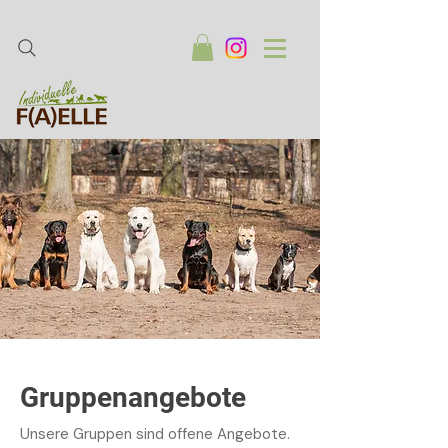
Gruppenangebote
Unsere Gruppen sind offene Angebote.