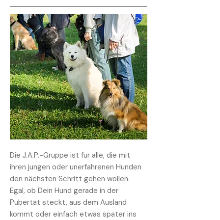
Die J.A.P.-Gruppe ist für alle, die mit
ihren jungen oder unerfahrenen Hunden
den nächsten Schritt gehen wollen.
Egal, ob Dein Hund gerade in der
Pubertät steckt, aus dem Ausland
kommt oder einfach etwas später ins