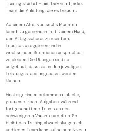
Training startet – hier bekommt jedes
Team die Anleitung, die es braucht.
Ab einem Alter von sechs Monaten
lernst Du gemeinsam mit Deinem Hund,
den Alltag sicherer zu meistern,
Impulse zu regulieren und in
wechselnden Situationen ansprechbar
zu bleiben. Die Übungen sind so
aufgebaut, dass sie an den jeweiligen
Leistungsstand angepasst werden
können:
Einsteiger:innen bekommen einfache,
gut umsetzbare Aufgaben, während
fortgeschrittene Teams an der
schwierigeren Variante arbeiten. So
bleibt das Training abwechslungsreich
und jedes Team kann auf seinem Niveau