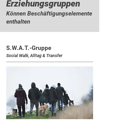
Erziehungsgruppen
Können Beschäftigungselemente
enthalten
S.W.A.T.-Gruppe
Social Walk, Alltag & Transfer