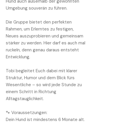
Hund auch außerhalb der gewohnten
Umgebung souverän zu führen.
Die Gruppe bietet den perfekten
Rahmen, um Erlerntes zu festigen,
Neues auszuprobieren und gemeinsam
stärker zu werden. Hier darf es auch mal
ruckeln, denn genau daraus entsteht
Entwicklung.
Tobi begleitet Euch dabei mit klarer
Struktur, Humor und dem Blick fürs
Wesentliche – so wird jede Stunde zu
einem Schritt in Richtung
Alltagstauglichkeit.
🐾 Voraussetzungen:
Dein Hund ist mindestens 6 Monate alt.