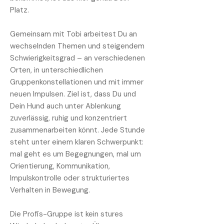
Platz.
Gemeinsam mit Tobi arbeitest Du an
wechselnden Themen und steigendem
Schwierigkeitsgrad – an verschiedenen
Orten, in unterschiedlichen
Gruppenkonstellationen und mit immer
neuen Impulsen. Ziel ist, dass Du und
Dein Hund auch unter Ablenkung
zuverlässig, ruhig und konzentriert
zusammenarbeiten könnt. Jede Stunde
steht unter einem klaren Schwerpunkt:
mal geht es um Begegnungen, mal um
Orientierung, Kommunikation,
Impulskontrolle oder strukturiertes
Verhalten in Bewegung.
Die Profis-Gruppe ist kein stures