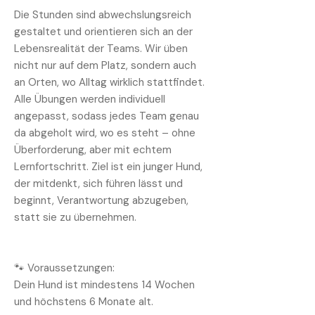
Die Stunden sind abwechslungsreich
gestaltet und orientieren sich an der
Lebensrealität der Teams. Wir üben
nicht nur auf dem Platz, sondern auch
an Orten, wo Alltag wirklich stattfindet.
Alle Übungen werden individuell
angepasst, sodass jedes Team genau
da abgeholt wird, wo es steht – ohne
Überforderung, aber mit echtem
Lernfortschritt. Ziel ist ein junger Hund,
der mitdenkt, sich führen lässt und
beginnt, Verantwortung abzugeben,
statt sie zu übernehmen.
🐾 Voraussetzungen:
Dein Hund ist mindestens 14 Wochen
und höchstens 6 Monate alt.