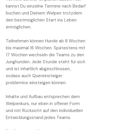
kannst Du einzelne Termine nach Bedarf
buchen und Deinem Welpen trotzdem
den bestmöglichen Start ins Leben
ermöglichen.
Teilnehmen können Hunde ab 8 Wochen
bis maximal 16 Wochen. Spätestens mit
17 Wochen wechseln die Teams zu den
Junghunden. Jede Stunde steht für sich
und ist inhaltlich abgeschlossen,
sodass auch Quereinsteiger
problemlos einsteigen können.
Inhalte und Aufbau entsprechen dem
Welpenkurs, nur eben in offener Form
und mit Rücksicht auf den individuellen
Entwicklungsstand jedes Teams.