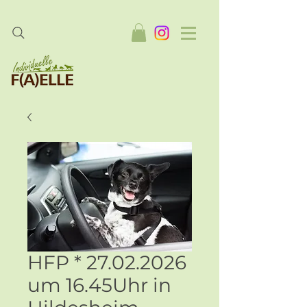
HFP * 27.02.2026
um 16.45Uhr in