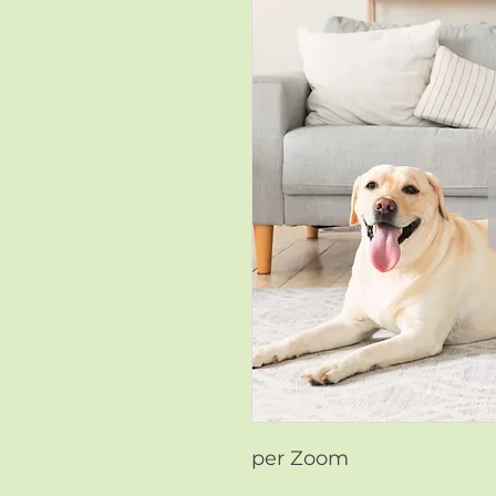
per Zoom