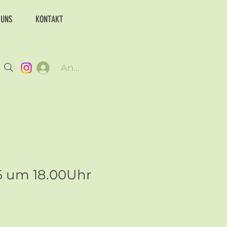
 UNS
KONTAKT
Anmelden
6 um 18.00Uhr