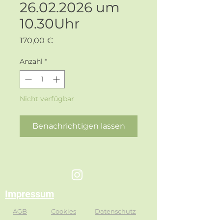
26.02.2026 um
10.30Uhr
Preis
170,00 €
Anzahl
*
Nicht verfügbar
Benachrichtigen lassen
Impressum
AGB
Cookies
Datenschutz