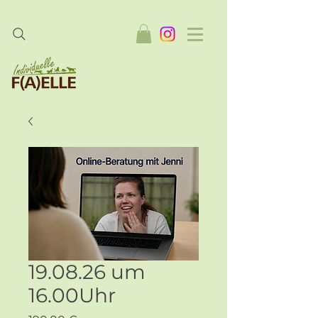
19.08.26 um
16.00Uhr