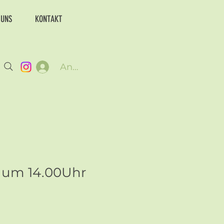
 UNS
KONTAKT
Anmelden
6 um 14.00Uhr