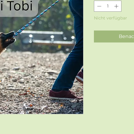
Nicht verfügbar
Benac