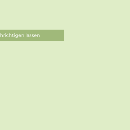
hrichtigen lassen