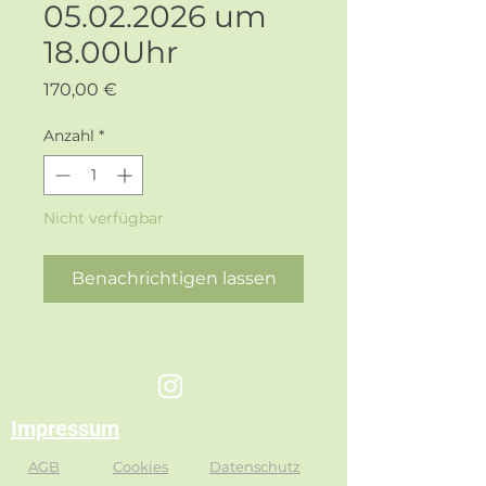
05.02.2026 um
18.00Uhr
Preis
170,00 €
Anzahl
*
Nicht verfügbar
Benachrichtigen lassen
Impressum
AGB
Cookies
Datenschutz