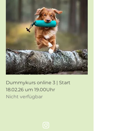
Dummykurs online 3 | Start
18.02.26 um 19.00Uhr
Nicht verfügbar