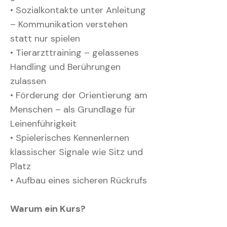
• Sozialkontakte unter Anleitung
– Kommunikation verstehen
statt nur spielen
• Tierarzttraining – gelassenes
Handling und Berührungen
zulassen
• Förderung der Orientierung am
Menschen – als Grundlage für
Leinenführigkeit
• Spielerisches Kennenlernen
klassischer Signale wie Sitz und
Platz
• Aufbau eines sicheren Rückrufs
Warum ein Kurs?