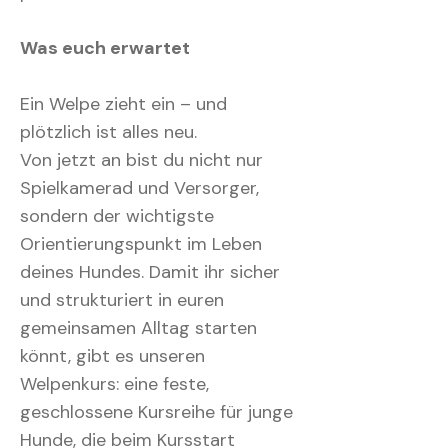
Was euch erwartet
Ein Welpe zieht ein – und
plötzlich ist alles neu.
Von jetzt an bist du nicht nur
Spielkamerad und Versorger,
sondern der wichtigste
Orientierungspunkt im Leben
deines Hundes. Damit ihr sicher
und strukturiert in euren
gemeinsamen Alltag starten
könnt, gibt es unseren
Welpenkurs: eine feste,
geschlossene Kursreihe für junge
Hunde, die beim Kursstart