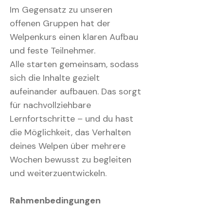
Im Gegensatz zu unseren
offenen Gruppen hat der
Welpenkurs einen klaren Aufbau
und feste Teilnehmer.
Alle starten gemeinsam, sodass
sich die Inhalte gezielt
aufeinander aufbauen. Das sorgt
für nachvollziehbare
Lernfortschritte – und du hast
die Möglichkeit, das Verhalten
deines Welpen über mehrere
Wochen bewusst zu begleiten
und weiterzuentwickeln.
Rahmenbedingungen