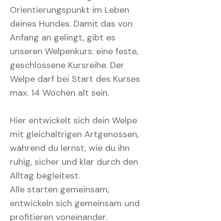
Orientierungspunkt im Leben
deines Hundes. Damit das von
Anfang an gelingt, gibt es
unseren Welpenkurs: eine feste,
geschlossene Kursreihe. Der
Welpe darf bei Start des Kurses
max. 14 Wochen alt sein.
Hier entwickelt sich dein Welpe
mit gleichaltrigen Artgenossen,
während du lernst, wie du ihn
ruhig, sicher und klar durch den
Alltag begleitest.
Alle starten gemeinsam,
entwickeln sich gemeinsam und
profitieren voneinander.