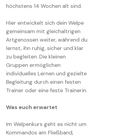
höchstens 14 Wochen alt sind.
Hier entwickelt sich dein Welpe
gemeinsam mit gleichaltrigen
Artgenossen weiter, während du
lernst, ihn ruhig, sicher und klar
zu begleiten. Die kleinen
Gruppen ermöglichen
individuelles Lernen und gezielte
Begleitung durch einen festen
Trainer oder eine feste Trainerin.
Was euch erwartet
Im Welpenkurs geht es nicht um
Kommandos am Fließband,