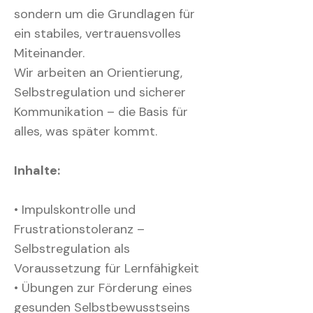
sondern um die Grundlagen für
ein stabiles, vertrauensvolles
Miteinander.
Wir arbeiten an Orientierung,
Selbstregulation und sicherer
Kommunikation – die Basis für
alles, was später kommt.
Inhalte:
• Impulskontrolle und
Frustrationstoleranz –
Selbstregulation als
Voraussetzung für Lernfähigkeit
• Übungen zur Förderung eines
gesunden Selbstbewusstseins