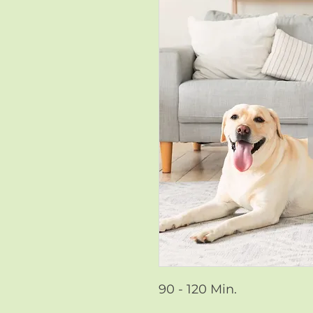
90 - 120 Min.