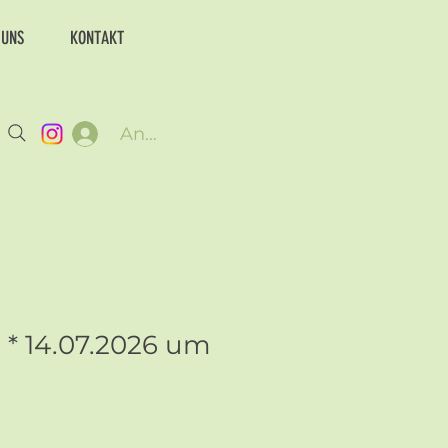
 UNS
KONTAKT
Anmelden
 * 14.07.2026 um