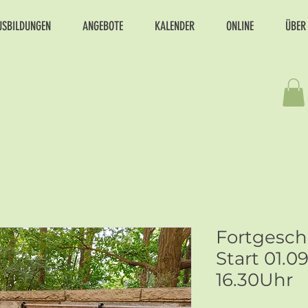
USBILDUNGEN
ANGEBOTE
KALENDER
ONLINE
ÜBER
Fortgesch
Start 01.
16.30Uhr