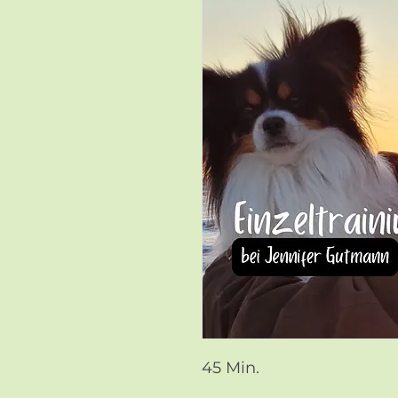
45 Min.