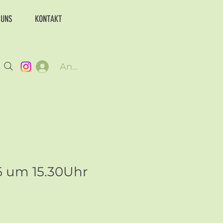
 UNS
KONTAKT
Anmelden
6 um 15.30Uhr