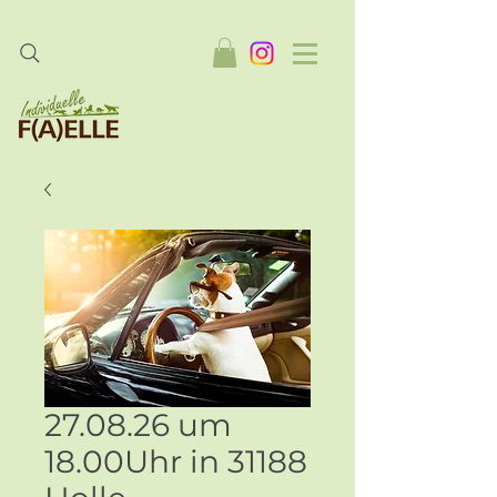
27.08.26 um
18.00Uhr in 31188