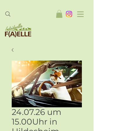
24.07.26 um
15.00Uhr in