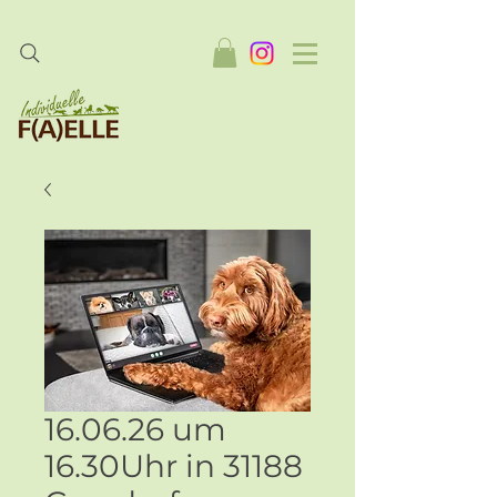
16.06.26 um
16.30Uhr in 31188