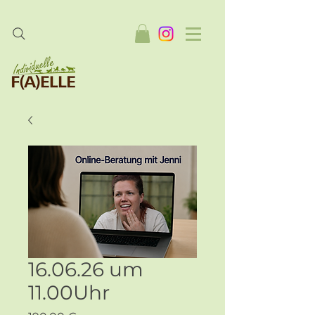
16.06.26 um
11.00Uhr