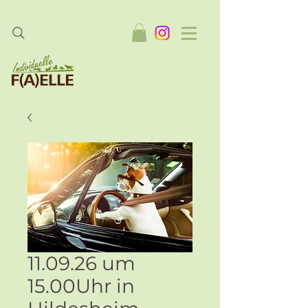
11.09.26 um
15.00Uhr in