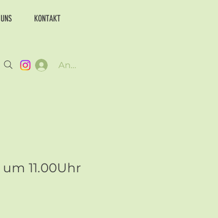
 UNS
KONTAKT
Anmelden
6 um 11.00Uhr