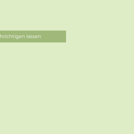
hrichtigen lassen