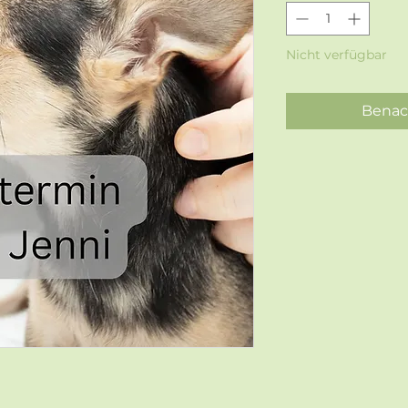
Nicht verfügbar
Benac