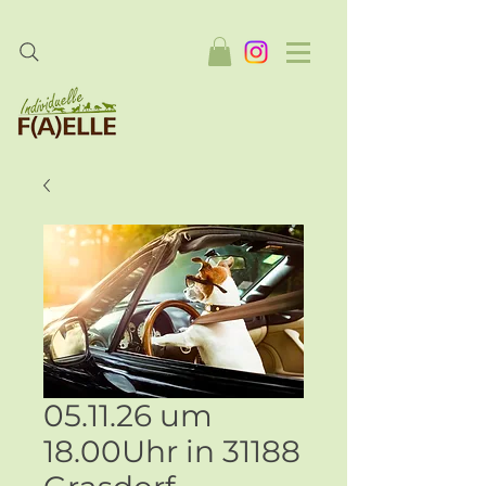
05.11.26 um
18.00Uhr in 31188