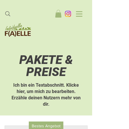
PAKETE &
PREISE
Ich bin ein Textabschnitt. Klicke
hier, um mich zu bearbeiten.
Erzähle deinen Nutzern mehr von
dir.
Bestes Angebot