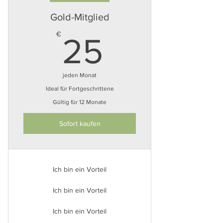
Gold-Mitglied
25€
€
25
jeden Monat
Ideal für Fortgeschrittene
Gültig für 12 Monate
Sofort kaufen
Ich bin ein Vorteil
Ich bin ein Vorteil
Ich bin ein Vorteil