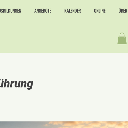
USBILDUNGEN
ANGEBOTE
KALENDER
ONLINE
ÜBER
führung