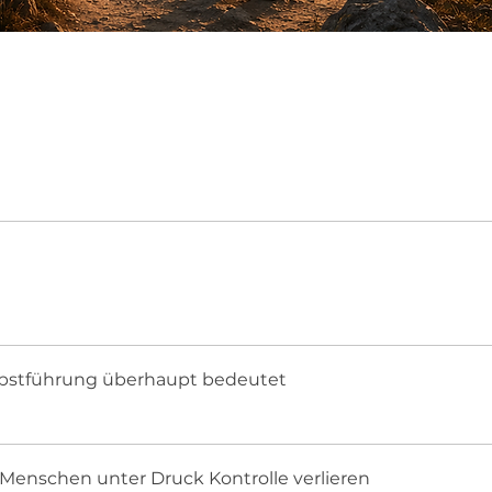
bstführung überhaupt bedeutet
enschen unter Druck Kontrolle verlieren