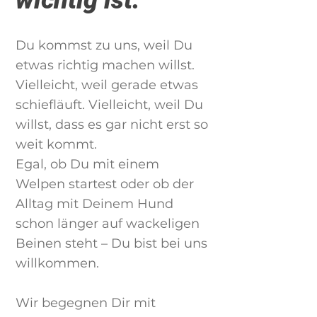
wichtig ist:
Du kommst zu uns, weil Du
etwas richtig machen willst.
Vielleicht, weil gerade etwas
schiefläuft. Vielleicht, weil Du
willst, dass es gar nicht erst so
weit kommt.
Egal, ob Du mit einem
Welpen startest oder ob der
Alltag mit Deinem Hund
schon länger auf wackeligen
Beinen steht – Du bist bei uns
willkommen.
Wir begegnen Dir mit