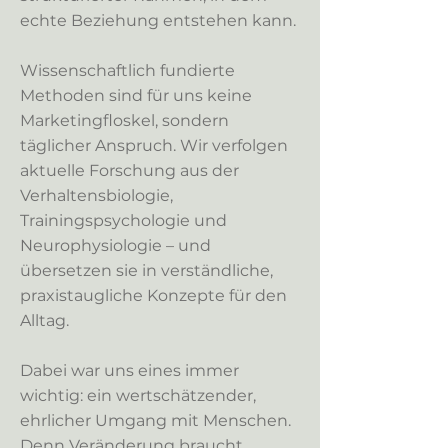
echte Beziehung entstehen kann.
Wissenschaftlich fundierte
Methoden sind für uns keine
Marketingfloskel, sondern
täglicher Anspruch. Wir verfolgen
aktuelle Forschung aus der
Verhaltensbiologie,
Trainingspsychologie und
Neurophysiologie – und
übersetzen sie in verständliche,
praxistaugliche Konzepte für den
Alltag.
Dabei war uns eines immer
wichtig: ein wertschätzender,
ehrlicher Umgang mit Menschen.
Denn Veränderung braucht