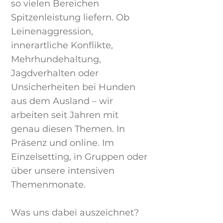
so vielen Bereichen
Spitzenleistung liefern. Ob
Leinenaggression,
innerartliche Konflikte,
Mehrhundehaltung,
Jagdverhalten oder
Unsicherheiten bei Hunden
aus dem Ausland – wir
arbeiten seit Jahren mit
genau diesen Themen. In
Präsenz und online. Im
Einzelsetting, in Gruppen oder
über unsere intensiven
Themenmonate.
Was uns dabei auszeichnet?