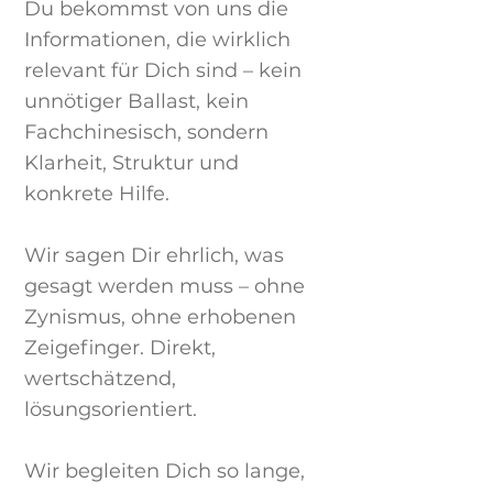
Du bekommst von uns die
Informationen, die wirklich
relevant für Dich sind – kein
unnötiger Ballast, kein
Fachchinesisch, sondern
Klarheit, Struktur und
konkrete Hilfe.
Wir sagen Dir ehrlich, was
gesagt werden muss – ohne
Zynismus, ohne erhobenen
Zeigefinger. Direkt,
wertschätzend,
lösungsorientiert.
Wir begleiten Dich so lange,