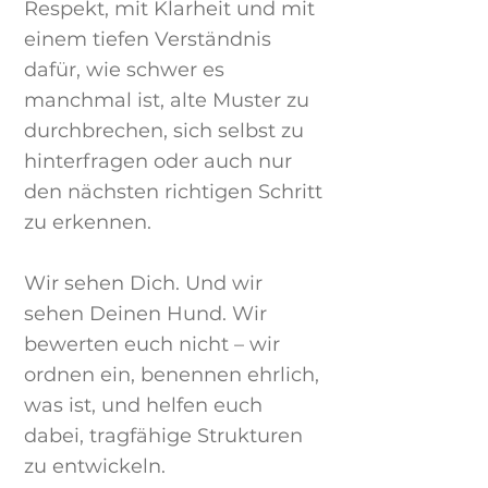
Respekt, mit Klarheit und mit
einem tiefen Verständnis
dafür, wie schwer es
manchmal ist, alte Muster zu
durchbrechen, sich selbst zu
hinterfragen oder auch nur
den nächsten richtigen Schritt
zu erkennen.
Wir sehen Dich. Und wir
sehen Deinen Hund. Wir
bewerten euch nicht – wir
ordnen ein, benennen ehrlich,
was ist, und helfen euch
dabei, tragfähige Strukturen
zu entwickeln.