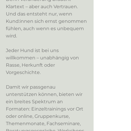
Klartext – aber auch Vertrauen.
Und das entsteht nur, wenn
Kund:innen sich ernst genommen
fühlen, auch wenn es unbequem
wird.
Jeder Hund ist bei uns
willkommen – unabhängig von
Rasse, Herkunft oder
Vorgeschichte.
Damit wir passgenau
unterstützen können, bieten wir
ein breites Spektrum an
Formaten: Einzeltrainings vor Ort
oder online, Gruppenkurse,
Themenmonate, Fachseminare,
Beratungsgespräche, Workshops