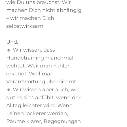
wie Du uns brauchst. Wir
machen Dich nicht abhängig
– wir machen Dich
selbstwirksam.
Und:
🔸 Wir wissen, dass
Hundetraining manchmal
wehtut. Weil man Fehler
erkennt. Weil man
Verantwortung übernimmt.
🔸 Wir wissen aber auch, wie
gut es sich anfühlt, wenn der
Alltag leichter wird. Wenn
Leinen lockerer werden,
Räume klarer, Begegnungen