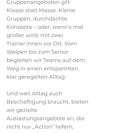
Gruppenangeboten gilt:
Klasse statt Masse. Kleine
Gruppen, durchdachte
Konzepte – oder, wenn’s mal
größer wird, mit zwei
Trainer:innen vor Ort. Vom
Welpen bis zum Senior
begleiten wir Teams auf dem
Weg in einen entspannten,
klar geregelten Alltag.
Und weil Alltag auch
Beschäftigung braucht, bieten
wir gezielte
Auslastungsangebote an, die
nicht nur „Action“ liefern,