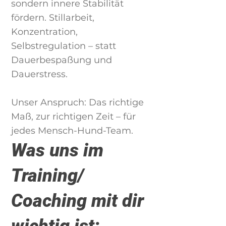
sondern innere Stabilität
fördern. Stillarbeit,
Konzentration,
Selbstregulation – statt
Dauerbespaßung und
Dauerstress.
Unser Anspruch: Das richtige
Maß, zur richtigen Zeit – für
jedes Mensch-Hund-Team.
Was uns im
Training/
Coaching mit dir