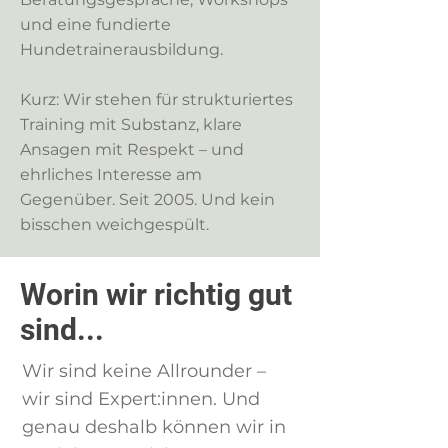
und eine fundierte
Hundetrainerausbildung.
Kurz: Wir stehen für strukturiertes
Training mit Substanz, klare
Ansagen mit Respekt – und
ehrliches Interesse am
Gegenüber. Seit 2005. Und kein
bisschen weichgespült.
Worin wir richtig gut
sind...
Wir sind keine Allrounder –
wir sind Expert:innen. Und
genau deshalb können wir in