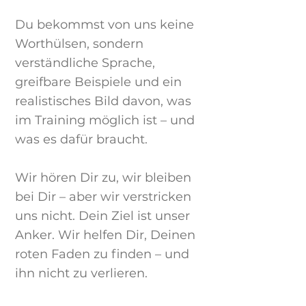
Du bekommst von uns keine
Worthülsen, sondern
verständliche Sprache,
greifbare Beispiele und ein
realistisches Bild davon, was
im Training möglich ist – und
was es dafür braucht.
Wir hören Dir zu, wir bleiben
bei Dir – aber wir verstricken
uns nicht. Dein Ziel ist unser
Anker. Wir helfen Dir, Deinen
roten Faden zu finden – und
ihn nicht zu verlieren.