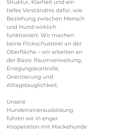
Struktur, Klarheit und ein
tiefes Verständnis dafür, wie
Beziehung zwischen Mensch
und Hund wirklich
funktioniert. Wir machen
keine Flickschusterei an der
Oberfläche – wir arbeiten an
der Basis: Raumverwaltung,
Erregungskontrolle,
Orientierung und
Alltagstauglichkeit.
Unsere
Hundetrainerausbildung
führen wir in enger
Kooperation mit Mackehunde