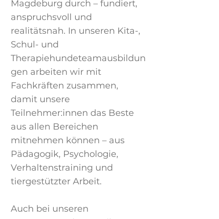
Magdeburg durch – fundiert,
anspruchsvoll und
realitätsnah. In unseren Kita-,
Schul- und
Therapiehundeteamausbildun
gen arbeiten wir mit
Fachkräften zusammen,
damit unsere
Teilnehmer:innen das Beste
aus allen Bereichen
mitnehmen können – aus
Pädagogik, Psychologie,
Verhaltenstraining und
tiergestützter Arbeit.
Auch bei unseren