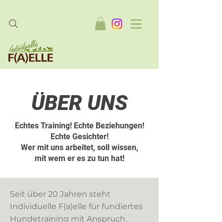
ÜBER UNS
Echtes Training! Echte Beziehungen!
Echte Gesichter!
Wer mit uns arbeitet, soll wissen,
mit wem er es zu tun hat!
Seit über 20 Jahren steht
Individuelle F(a)elle für fundiertes
Hundetraining mit Anspruch.