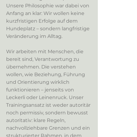
Unsere Philosophie war dabei von
Anfang an klar: Wir wollen keine
kurzfristigen Erfolge auf dem
Hundeplatz – sondern langfristige
Veränderung im Alltag.
Wir arbeiten mit Menschen, die
bereit sind, Verantwortung zu
übernehmen. Die verstehen
wollen, wie Beziehung, Führung
und Orientierung wirklich
funktionieren – jenseits von
Leckerli oder Leinenruck. Unser
Trainingsansatz ist weder autoritär
noch permissiv, sondern bewusst
autoritativ: klare Regeln,
nachvollziehbare Grenzen und ein
strukturierter Rahmen, in dem