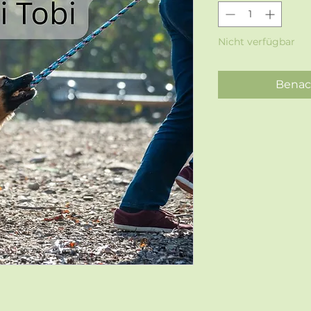
Nicht verfügbar
Benac