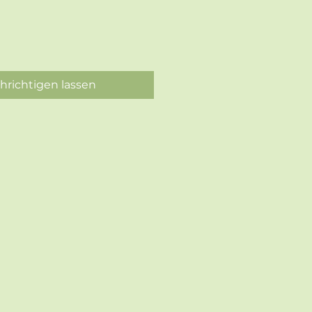
hrichtigen lassen