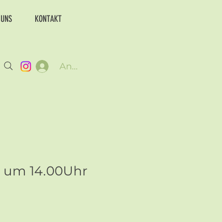
 UNS
KONTAKT
Anmelden
6 um 14.00Uhr