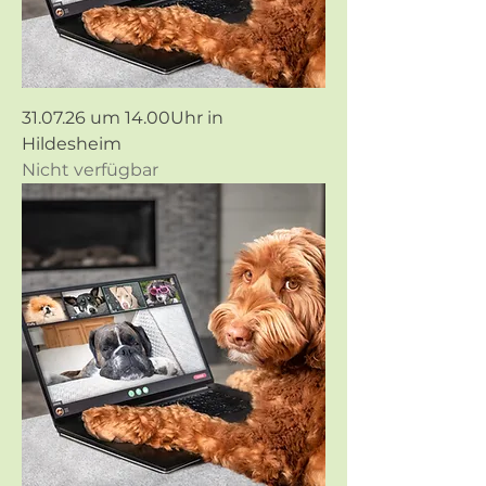
31.07.26 um 14.00Uhr in
Hildesheim
Nicht verfügbar