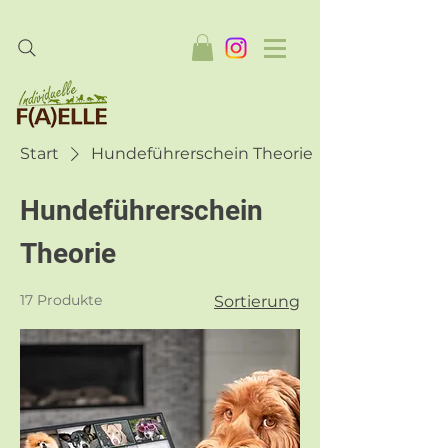
Start
Hundeführerschein Theorie
Hundeführerschein
Theorie
17 Produkte
Sortierung