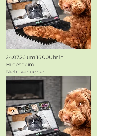
24.07.26 um 16.00Uhr in
Hildesheim
Nicht verfügbar